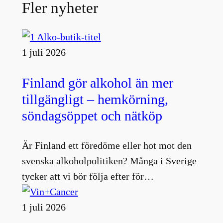
Fler nyheter
1 juli 2026
Finland gör alkohol än mer
tillgängligt – hemkörning,
söndagsöppet och nätköp
Är Finland ett föredöme eller hot mot den
svenska alkoholpolitiken? Många i Sverige
tycker att vi bör följa efter för…
1 juli 2026