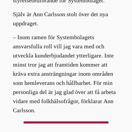
styrelseordförande för Systembolaget.
Själv är Ann Carlsson stolt över det nya
uppdraget.
– Inom ramen för Systembolagets
ansvarsfulla roll vill jag vara med och
utveckla kunderbjudandet ytterligare. Inte
minst tror jag att framtiden kommer att
kräva extra ansträngningar inom områden
som hemleverans och hållbarhet. För min
personliga del är jag glad över att få arbeta
vidare med folkhälsofrågor, förklarar Ann
Carlsson.