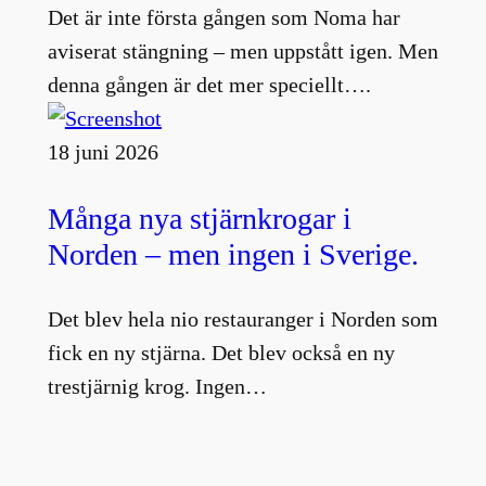
Det är inte första gången som Noma har
aviserat stängning – men uppstått igen. Men
denna gången är det mer speciellt….
18 juni 2026
Många nya stjärnkrogar i
Norden – men ingen i Sverige.
Det blev hela nio restauranger i Norden som
fick en ny stjärna. Det blev också en ny
trestjärnig krog. Ingen…