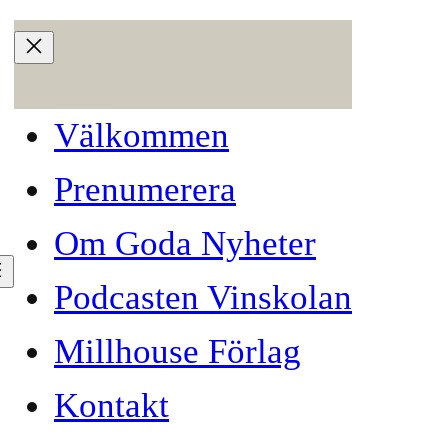
Välkommen
Prenumerera
Om Goda Nyheter
Podcasten Vinskolan
Millhouse Förlag
Kontakt