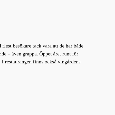
flest besökare tack vara att de har både
nde – även grappa. Öppet året runt för
 I restaurangen finns också vingårdens